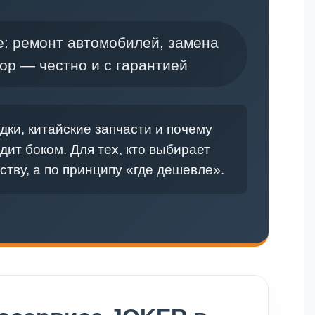
: ремонт автомобилей, замена
кор — честно и с гарантией
дки, китайские запчасти и почему
ит боком. Для тех, кто выбирает
ству, а по принципу «где дешевле».