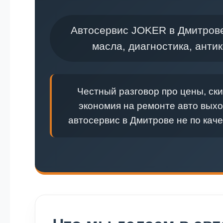
Автосервис JOKER в Дмитрове
масла, диагностика, анти
Честный разговор про цены, ски
экономия на ремонте авто выход
автосервис в Дмитрове не по каче