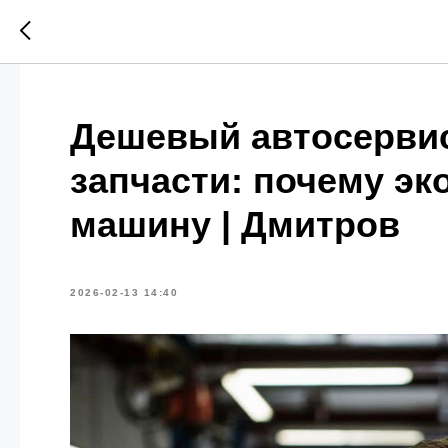
Дешевый автосерви
запчасти: почему эк
машину | Дмитров
2026-02-13 14:40