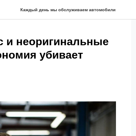
Каждый день мы обслуживаем автомобили
с и неоригинальные
ономия убивает