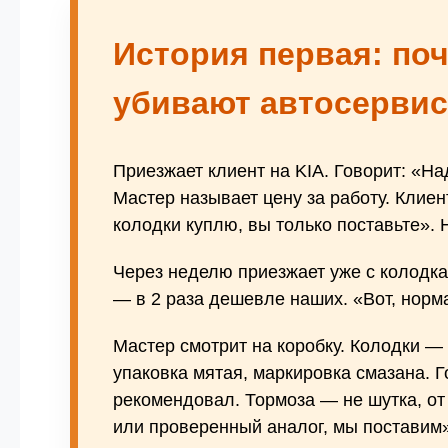
История первая: поч
убивают автосервис
Приезжает клиент на KIA. Говорит: «Н
Мастер называет цену за работу. Клиент
колодки куплю, вы только поставьте». Н
Через неделю приезжает уже с колодка
— в 2 раза дешевле наших. «Вот, норм
Мастер смотрит на коробку. Колодки — 
упаковка мятая, маркировка смазана. Г
рекомендовал. Тормоза — не шутка, от 
или проверенный аналог, мы поставим».